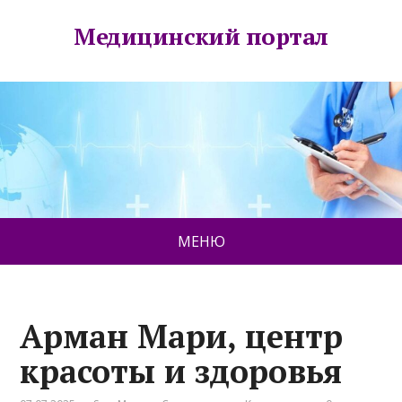
Медицинский портал
МЕНЮ
Арман Мари, центр
красоты и здоровья