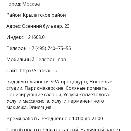
город: Москва
Район: Крылатское район
Адрес: Осенний бульвар, 23
Индекс: 121609.0
Телефон: +7 (495) 740‒75‒55
Мобильный Телефон: nan
Сайт: http://Artdevie.ru
вид деятельности: SPA-процедуры, Ногтевые
студии, Парикмахерские, Соляные комнаты,
Тонизирующие салоны, Услуги косметолога,
Услуги массажиста, Услуги перманентного
макияжа, Эпиляция
Время работы: Ежедневно с 10:00 до 21:00
Способ оплаты: Оплата картой, Наличный расчёт