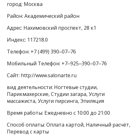
город: Москва
Район: Академический район
Адрес: Нахимовский проспект, 28 к1
Индекс: 117218.0
Телефон: +7 (499) 390‒07‒76
Мобильный Телефон: +7‒925‒390‒07‒76
Сайт: http://www.salonarte.ru
вид деятельности: Ногтевые студии,
Парикмахерские, Студии загара, Услуги
массажиста, Услуги пирсинга, Эпиляция
Время работы: Ежедневно с 10:00 до 21:00
Способ оплаты: Оплата картой, Наличный расчёт,
Перевод с карты