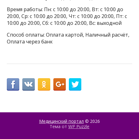
Время работы: Пн: с 10:00 до 20:00, Вт: с 10:00 до
20:00, Ср: с 10:00 до 20:00, Чт: с 10:00 до 20:00, Пт: с
10:00 до 20:00, Сб: с 10:00 до 20:00, Вс: выходной
Способ оплаты: Оплата картой, Наличный расчёт,
Оплата через банк
Медицинский портал
© 2026
Тема от
WP Puzzle