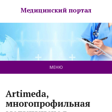
Медицинский портал
МЕНЮ
Artimeda,
многопрофильная