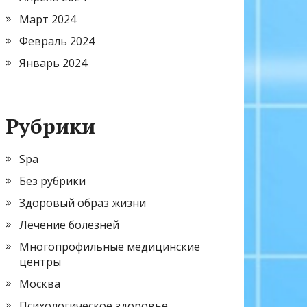
Март 2024
Февраль 2024
Январь 2024
Рубрики
Spa
Без рубрики
Здоровый образ жизни
Лечение болезней
Многопрофильные медицинские
центры
Москва
Психологическое здоровье