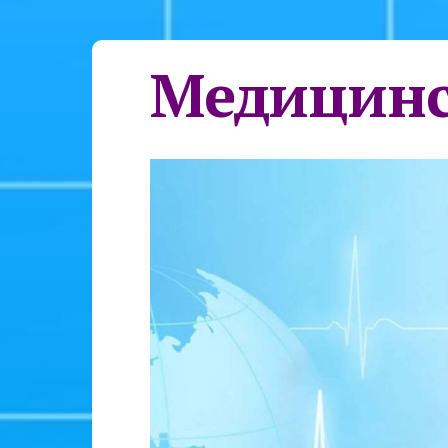
Медицинс