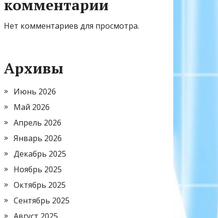
комментарии
Нет комментариев для просмотра.
Архивы
Июнь 2026
Май 2026
Апрель 2026
Январь 2026
Декабрь 2025
Ноябрь 2025
Октябрь 2025
Сентябрь 2025
Август 2025