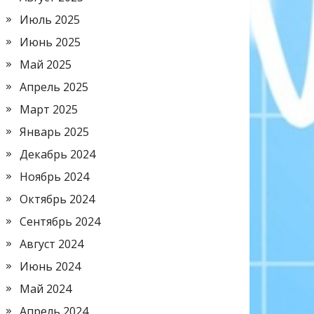
Июль 2025
Июнь 2025
Май 2025
Апрель 2025
Март 2025
Январь 2025
Декабрь 2024
Ноябрь 2024
Октябрь 2024
Сентябрь 2024
Август 2024
Июнь 2024
Май 2024
Апрель 2024