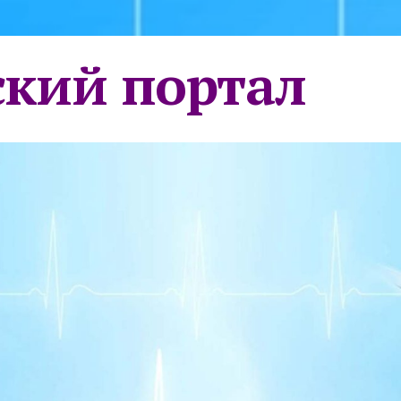
кий портал