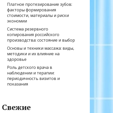
Платное протезирование зубов:
факторы формирования
стоимости, материалы и риски
экономии
Система резервного
копирования российского
производства: состояние и выбор
Основы и техники массажа: виды,
методики и их влияние на
здоровье
Роль детского врача в
наблюдении и терапии:
периодичность визитов и
показания
Свежие