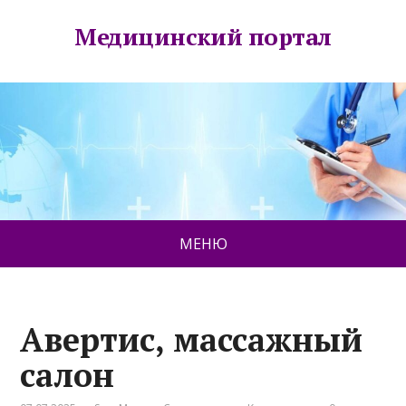
Медицинский портал
МЕНЮ
Авертис, массажный
салон