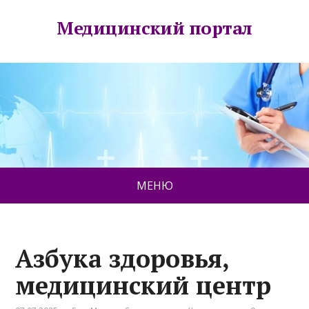
Медицинский портал
МЕНЮ
Азбука здоровья,
медицинский центр