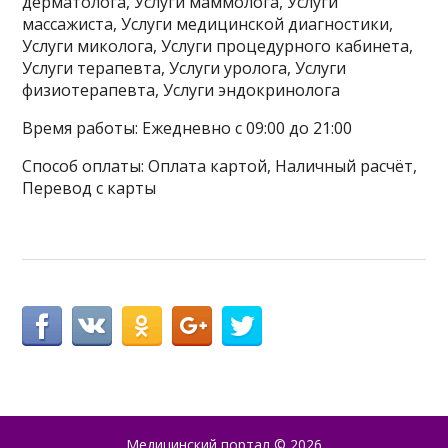
дерматолога, Услуги маммолога, Услуги
массажиста, Услуги медицинской диагностики,
Услуги миколога, Услуги процедурного кабинета,
Услуги терапевта, Услуги уролога, Услуги
физиотерапевта, Услуги эндокринолога
Время работы: Ежедневно с 09:00 до 21:00
Способ оплаты: Оплата картой, Наличный расчёт,
Перевод с карты
Медицинский портал
© 2026