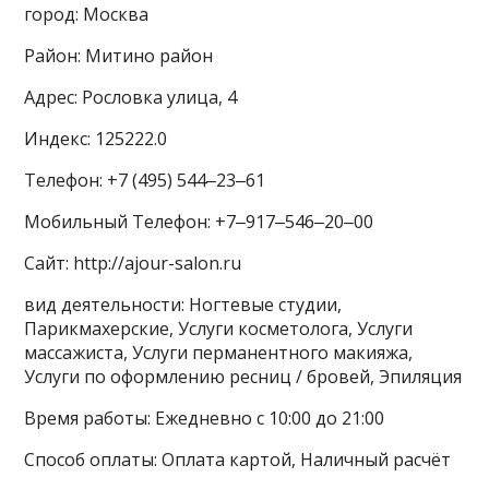
город: Москва
Район: Митино район
Адрес: Рословка улица, 4
Индекс: 125222.0
Телефон: +7 (495) 544‒23‒61
Мобильный Телефон: +7‒917‒546‒20‒00
Сайт: http://ajour-salon.ru
вид деятельности: Ногтевые студии,
Парикмахерские, Услуги косметолога, Услуги
массажиста, Услуги перманентного макияжа,
Услуги по оформлению ресниц / бровей, Эпиляция
Время работы: Ежедневно с 10:00 до 21:00
Способ оплаты: Оплата картой, Наличный расчёт