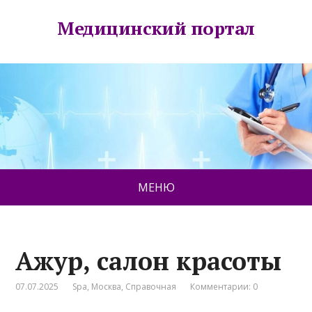
Медицинский портал
МЕНЮ
Ажур, салон красоты
07.07.2025
Spa
,
Москва
,
Справочная
Комментарии: 0