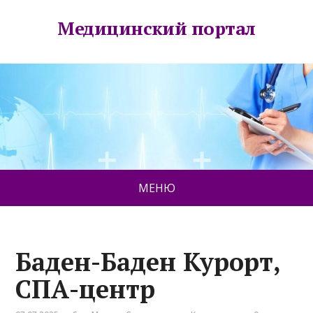
Медицинский портал
МЕНЮ
Баден-Баден Курорт,
СПА-центр