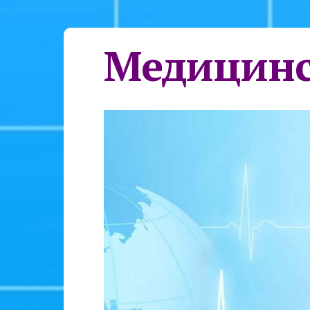
Медицинс