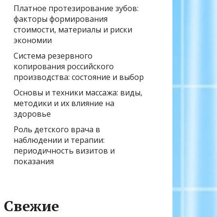
Платное протезирование зубов:
факторы формирования
стоимости, материалы и риски
экономии
Система резервного
копирования российского
производства: состояние и выбор
Основы и техники массажа: виды,
методики и их влияние на
здоровье
Роль детского врача в
наблюдении и терапии:
периодичность визитов и
показания
Свежие