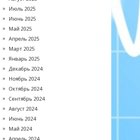
Июль 2025
Июнь 2025
Май 2025
Апрель 2025
Март 2025
Январь 2025
Декабрь 2024
Ноябрь 2024
Октябрь 2024
Сентябрь 2024
Август 2024
Июнь 2024
Май 2024
Апрель 2024