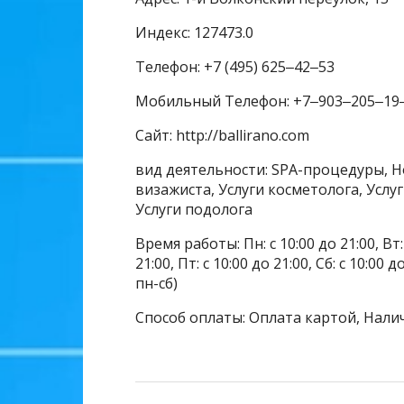
Индекс: 127473.0
Телефон: +7 (495) 625‒42‒53
Мобильный Телефон: +7‒903‒205‒19
Сайт: http://ballirano.com
вид деятельности: SPA-процедуры, Н
визажиста, Услуги косметолога, Услу
Услуги подолога
Время работы: Пн: с 10:00 до 21:00, Вт: с
21:00, Пт: с 10:00 до 21:00, Сб: с 10:0
пн-сб)
Способ оплаты: Оплата картой, Нали