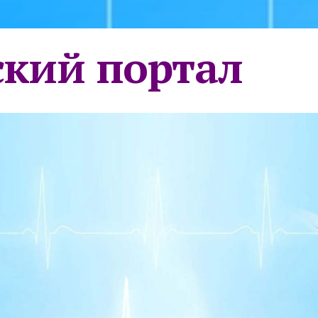
кий портал