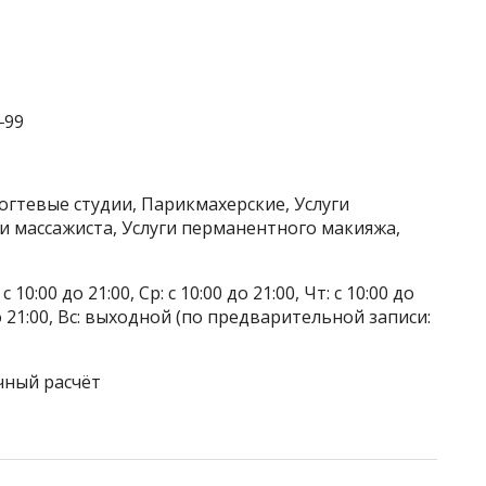
‒99
огтевые студии, Парикмахерские, Услуги
ги массажиста, Услуги перманентного макияжа,
 10:00 до 21:00, Ср: с 10:00 до 21:00, Чт: с 10:00 до
0 до 21:00, Вс: выходной (по предварительной записи:
чный расчёт