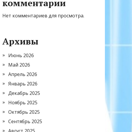
комментарии
Нет комментариев для просмотра.
Архивы
Июнь 2026
Май 2026
Апрель 2026
Январь 2026
Декабрь 2025
Ноябрь 2025
Октябрь 2025
Сентябрь 2025
Август 2025