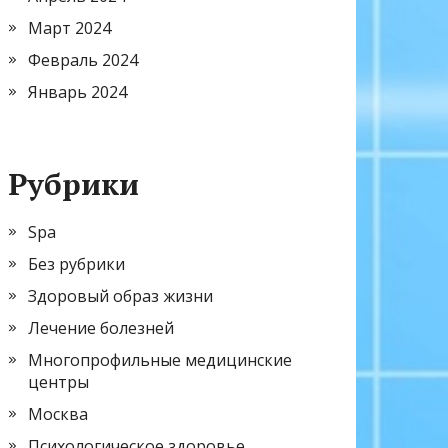
Март 2024
Февраль 2024
Январь 2024
Рубрики
Spa
Без рубрики
Здоровый образ жизни
Лечение болезней
Многопрофильные медицинские
центры
Москва
Психологическое здоровье