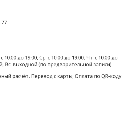
‒77
 10:00 до 19:00, Ср: с 10:00 до 19:00, Чт: с 10:00 до
дной, Вс: выходной (по предварительной записи)
чный расчёт, Перевод с карты, Оплата по QR-коду