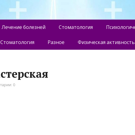
Лечение болезней
Стоматология
Психологич
Стоматология
Разное
Физическая активность
астерская
тарии: 0