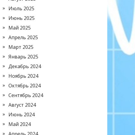
Июль 2025
Июнь 2025
Май 2025
Апрель 2025
Март 2025
Январь 2025
Декабрь 2024
Ноябрь 2024
Октябрь 2024
Сентябрь 2024
Август 2024
Июнь 2024
Май 2024
Апрель 2024