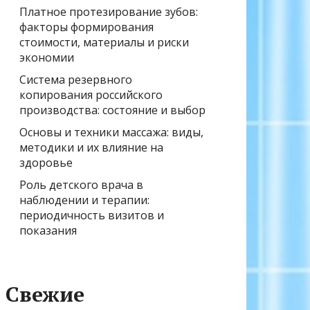
Платное протезирование зубов:
факторы формирования
стоимости, материалы и риски
экономии
Система резервного
копирования российского
производства: состояние и выбор
Основы и техники массажа: виды,
методики и их влияние на
здоровье
Роль детского врача в
наблюдении и терапии:
периодичность визитов и
показания
Свежие