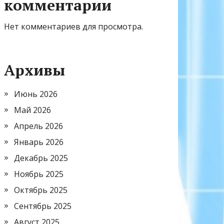
комментарии
Нет комментариев для просмотра.
Архивы
Июнь 2026
Май 2026
Апрель 2026
Январь 2026
Декабрь 2025
Ноябрь 2025
Октябрь 2025
Сентябрь 2025
Август 2025