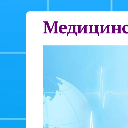
Медицинс