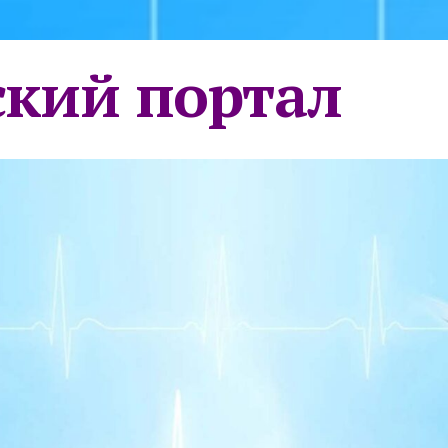
кий портал