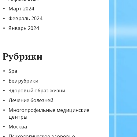
Март 2024
Февраль 2024
Январь 2024
Рубрики
Spa
Без рубрики
Здоровый образ жизни
Лечение болезней
Многопрофильные медицинские
центры
Москва
Психологическое здоровье