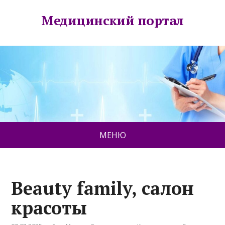
Медицинский портал
МЕНЮ
Beauty family, салон
красоты