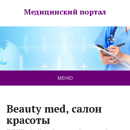
Медицинский портал
МЕНЮ
Beauty med, салон
красоты