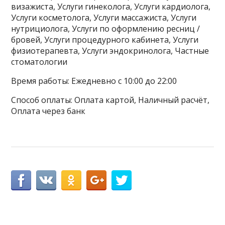
визажиста, Услуги гинеколога, Услуги кардиолога,
Услуги косметолога, Услуги массажиста, Услуги
нутрициолога, Услуги по оформлению ресниц /
бровей, Услуги процедурного кабинета, Услуги
физиотерапевта, Услуги эндокринолога, Частные
стоматологии
Время работы: Ежедневно с 10:00 до 22:00
Способ оплаты: Оплата картой, Наличный расчёт,
Оплата через банк