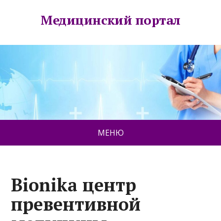
Медицинский портал
МЕНЮ
Bionika центр
превентивной