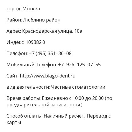
город: Москва
Район: Люблино район
Адрес: Краснодарская улица, 10а
Индекс: 109382.0
Телефон: +7 (495) 351‒36‒08
Мобильный Телефон: +7‒926‒125‒07‒55
Сайт: http://www.blago-dent.ru
вид деятельности: Частные стоматологии
Время работы: Ежедневно с 10:00 до 20:00 (по
предварительной записи: пн-вс)
Способ оплаты: Наличный расчёт, Перевод с
карты