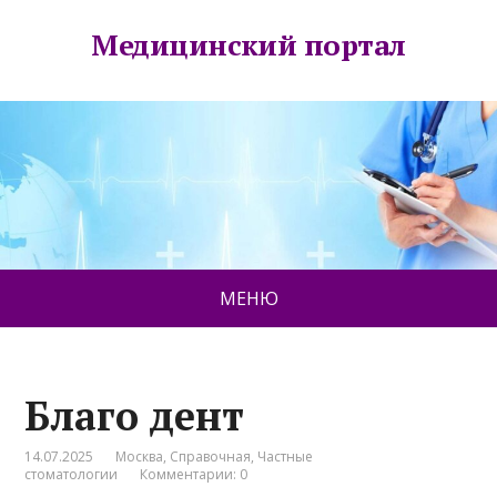
Медицинский портал
МЕНЮ
Благо дент
14.07.2025
Москва
,
Справочная
,
Частные
стоматологии
Комментарии: 0