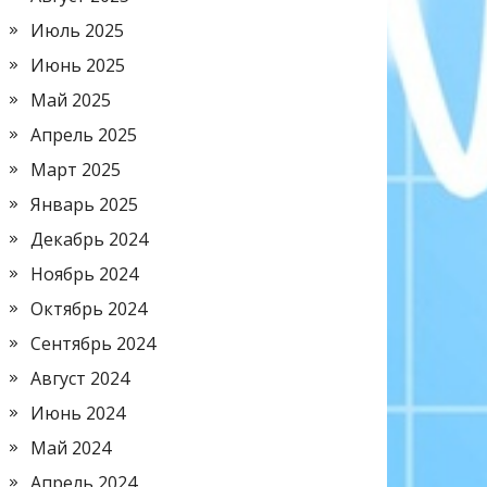
Июль 2025
Июнь 2025
Май 2025
Апрель 2025
Март 2025
Январь 2025
Декабрь 2024
Ноябрь 2024
Октябрь 2024
Сентябрь 2024
Август 2024
Июнь 2024
Май 2024
Апрель 2024