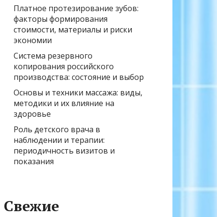
Платное протезирование зубов:
факторы формирования
стоимости, материалы и риски
экономии
Система резервного
копирования российского
производства: состояние и выбор
Основы и техники массажа: виды,
методики и их влияние на
здоровье
Роль детского врача в
наблюдении и терапии:
периодичность визитов и
показания
Свежие