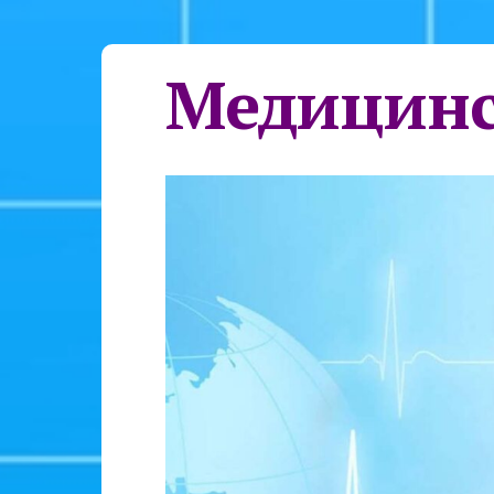
Медицинс