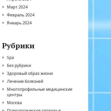
Март 2024
Февраль 2024
Январь 2024
Рубрики
Spa
Без рубрики
Здоровый образ жизни
Лечение болезней
Многопрофильные медицинские
центры
Москва
Психологическое здоровье