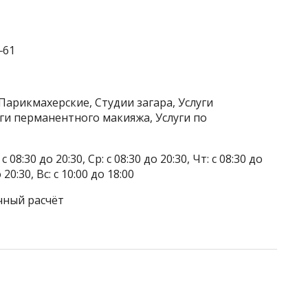
‒61
Парикмахерские, Студии загара, Услуги
уги перманентного макияжа, Услуги по
 08:30 до 20:30, Ср: с 08:30 до 20:30, Чт: с 08:30 до
о 20:30, Вс: с 10:00 до 18:00
чный расчёт