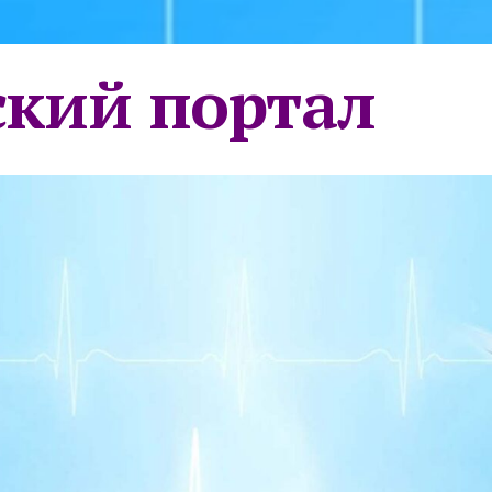
кий портал