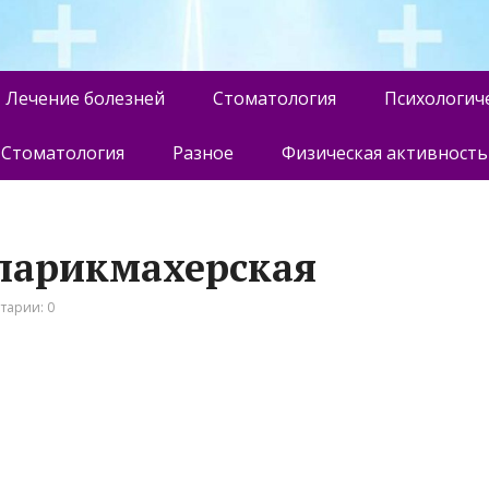
Лечение болезней
Стоматология
Психологич
Стоматология
Разное
Физическая активность
-парикмахерская
тарии: 0