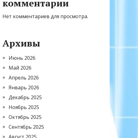
комментарии
Нет комментариев для просмотра.
Архивы
Июнь 2026
Май 2026
Апрель 2026
Январь 2026
Декабрь 2025
Ноябрь 2025
Октябрь 2025
Сентябрь 2025
Август 2025