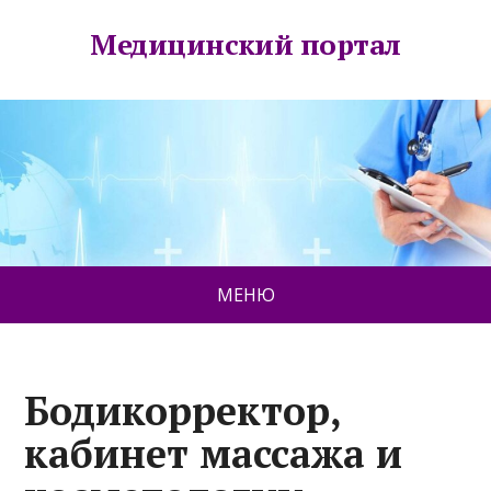
Медицинский портал
МЕНЮ
Бодикорректор,
кабинет массажа и