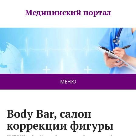
Медицинский портал
МЕНЮ
Body Bar, салон
коррекции фигуры