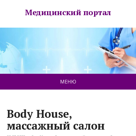
Медицинский портал
МЕНЮ
Body House,
массажный салон