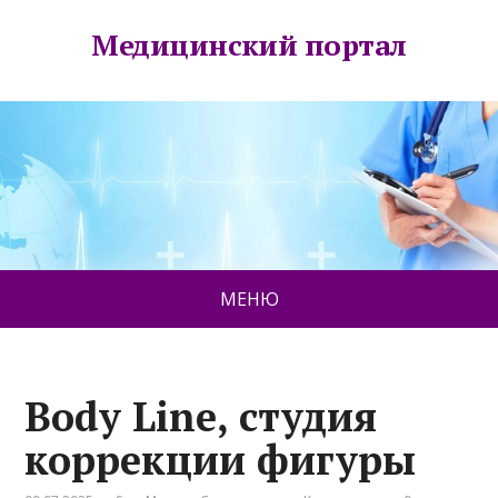
Медицинский портал
МЕНЮ
Body Line, студия
коррекции фигуры