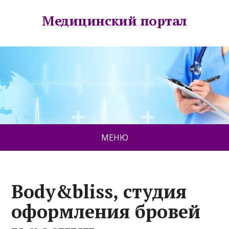
Медицинский портал
МЕНЮ
Body&bliss, студия
оформления бровей