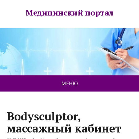
Медицинский портал
МЕНЮ
Bodysculptor,
массажный кабинет