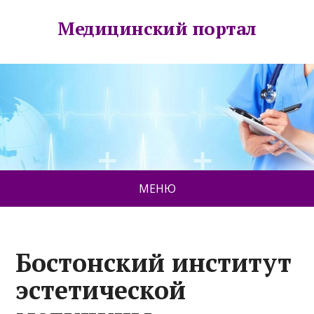
Медицинский портал
МЕНЮ
Бостонский институт
эстетической