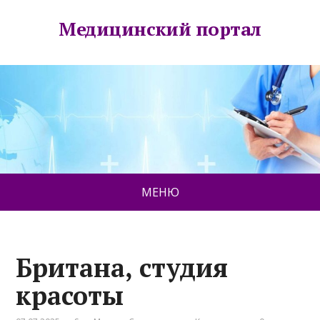
Медицинский портал
МЕНЮ
Британа, студия
красоты