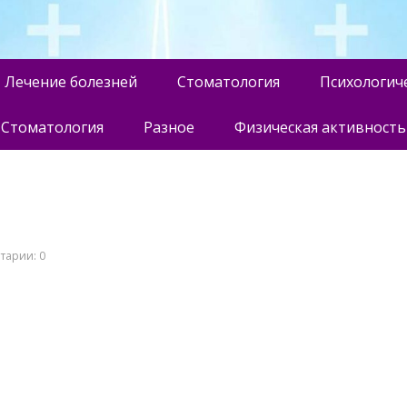
Лечение болезней
Стоматология
Психологич
Стоматология
Разное
Физическая активность
тарии: 0