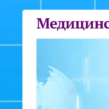
Медицинс