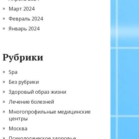
Март 2024
Февраль 2024
Январь 2024
Рубрики
Spa
Без рубрики
Здоровый образ жизни
Лечение болезней
Многопрофильные медицинские
центры
Москва
Психологическое здоровье