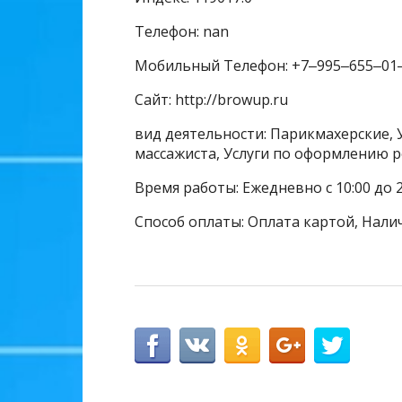
Телефон: nan
Мобильный Телефон: +7‒995‒655‒01
Сайт: http://browup.ru
вид деятельности: Парикмахерские, У
массажиста, Услуги по оформлению р
Время работы: Ежедневно с 10:00 до 2
Способ оплаты: Оплата картой, Нали