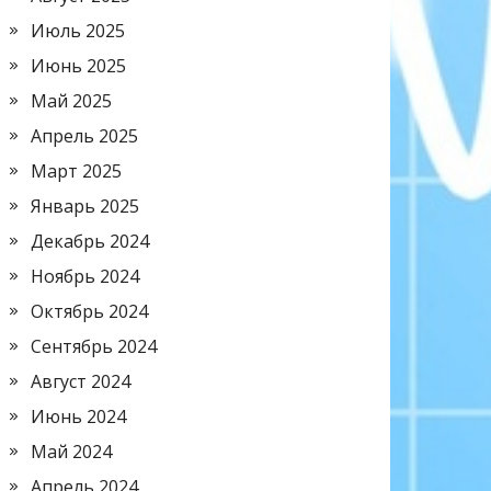
Июль 2025
Июнь 2025
Май 2025
Апрель 2025
Март 2025
Январь 2025
Декабрь 2024
Ноябрь 2024
Октябрь 2024
Сентябрь 2024
Август 2024
Июнь 2024
Май 2024
Апрель 2024