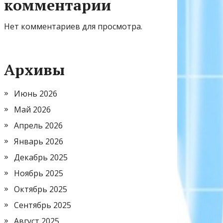
комментарии
Нет комментариев для просмотра.
Архивы
Июнь 2026
Май 2026
Апрель 2026
Январь 2026
Декабрь 2025
Ноябрь 2025
Октябрь 2025
Сентябрь 2025
Август 2025