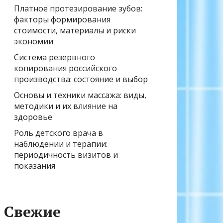
Платное протезирование зубов:
факторы формирования
стоимости, материалы и риски
экономии
Система резервного
копирования российского
производства: состояние и выбор
Основы и техники массажа: виды,
методики и их влияние на
здоровье
Роль детского врача в
наблюдении и терапии:
периодичность визитов и
показания
Свежие