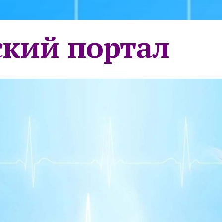
кий портал