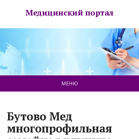
Медицинский портал
МЕНЮ
Бутово Мед
многопрофильная