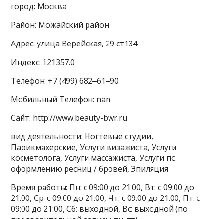
город: Москва
Район: Можайский район
Адрес: улица Верейская, 29 ст134
Индекс: 121357.0
Телефон: +7 (499) 682‒61‒90
Мобильный Телефон: nan
Сайт: http://www.beauty-bwr.ru
вид деятельности: Ногтевые студии,
Парикмахерские, Услуги визажиста, Услуги
косметолога, Услуги массажиста, Услуги по
оформлению ресниц / бровей, Эпиляция
Время работы: Пн: с 09:00 до 21:00, Вт: с 09:00 до
21:00, Ср: с 09:00 до 21:00, Чт: с 09:00 до 21:00, Пт: с
09:00 до 21:00, Сб: выходной, Вс: выходной (по