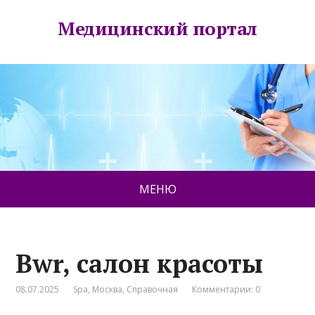
Медицинский портал
МЕНЮ
Bwr, салон красоты
08.07.2025
Spa
,
Москва
,
Справочная
Комментарии: 0