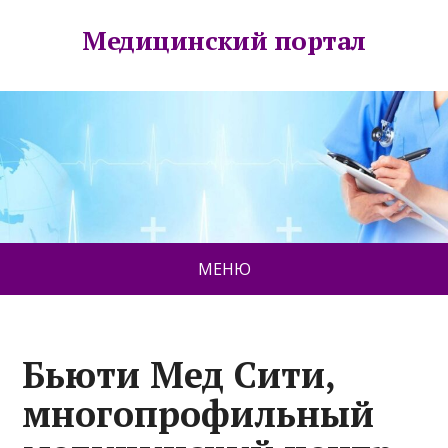
Медицинский портал
МЕНЮ
Бьюти Мед Сити,
многопрофильный