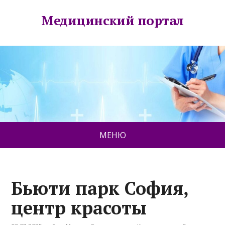
Медицинский портал
МЕНЮ
Бьюти парк София,
центр красоты