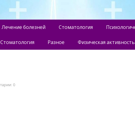
Лечение болезней
Стоматология
Психологич
Стоматология
Разное
Физическая активность
тарии: 0