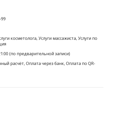
‒99
луги косметолога, Услуги массажиста, Услуги по
ция
21:00 (по предварительной записи)
ный расчёт, Оплата через банк, Оплата по QR-