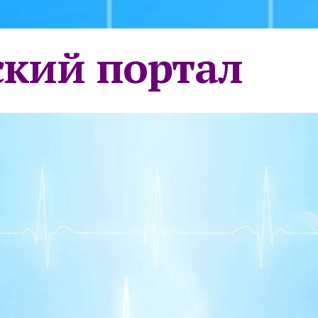
кий портал