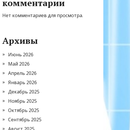
комментарии
Нет комментариев для просмотра.
Архивы
Июнь 2026
Май 2026
Апрель 2026
Январь 2026
Декабрь 2025
Ноябрь 2025
Октябрь 2025
Сентябрь 2025
Август 2025