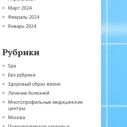
Март 2024
Февраль 2024
Январь 2024
Рубрики
Spa
Без рубрики
Здоровый образ жизни
Лечение болезней
Многопрофильные медицинские
центры
Москва
Психологическое здоровье