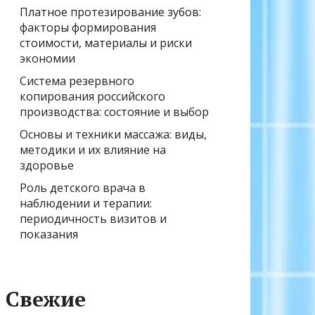
Платное протезирование зубов:
факторы формирования
стоимости, материалы и риски
экономии
Система резервного
копирования российского
производства: состояние и выбор
Основы и техники массажа: виды,
методики и их влияние на
здоровье
Роль детского врача в
наблюдении и терапии:
периодичность визитов и
показания
Свежие