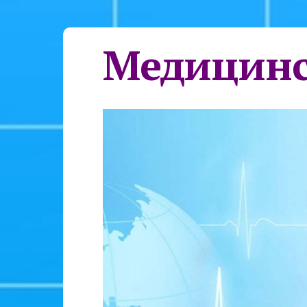
Медицинс