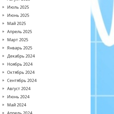
Июль 2025
Июнь 2025
Май 2025
Апрель 2025
Март 2025
Январь 2025
Декабрь 2024
Ноябрь 2024
Октябрь 2024
Сентябрь 2024
Август 2024
Июнь 2024
Май 2024
Апрель 2024