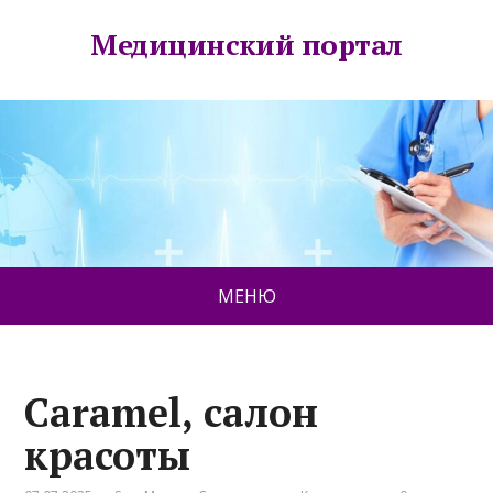
Медицинский портал
МЕНЮ
Caramel, салон
красоты