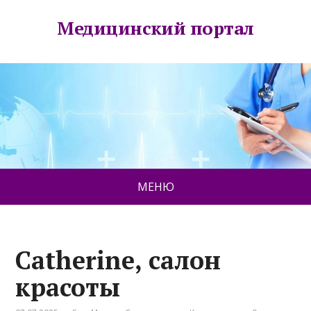
Медицинский портал
МЕНЮ
Catherine, салон
красоты