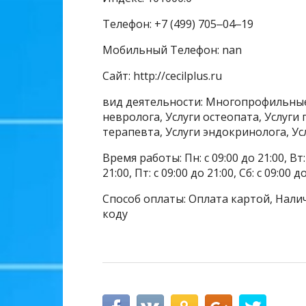
Телефон: +7 (499) 705‒04‒19
Мобильный Телефон: nan
Сайт: http://cecilplus.ru
вид деятельности: Многопрофильные
невролога, Услуги остеопата, Услуги 
терапевта, Услуги эндокринолога, У
Время работы: Пн: с 09:00 до 21:00, Вт: с
21:00, Пт: с 09:00 до 21:00, Сб: с 09:
Способ оплаты: Оплата картой, Налич
коду