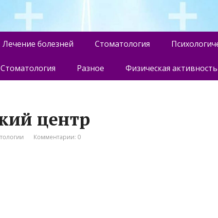
Лечение болезней
Стоматология
Психологич
Стоматология
Разное
Физическая активность
ский центр
атологии
Комментарии: 0