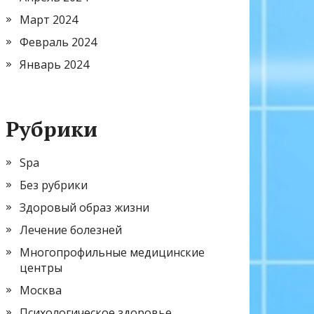
Март 2024
Февраль 2024
Январь 2024
Рубрики
Spa
Без рубрики
Здоровый образ жизни
Лечение болезней
Многопрофильные медицинские
центры
Москва
Психологическое здоровье