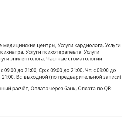
 медицинские центры, Услуги кардиолога, Услуги
психиатра, Услуги психотерапевта, Услуги
слуги эпилептолога, Частные стоматологии
 09:00 до 21:00, Ср: с 09:00 до 21:00, Чт: с 09:00 до
00 до 21:00, Вс: выходной (по предварительной записи)
ный расчёт, Оплата через банк, Оплата по QR-