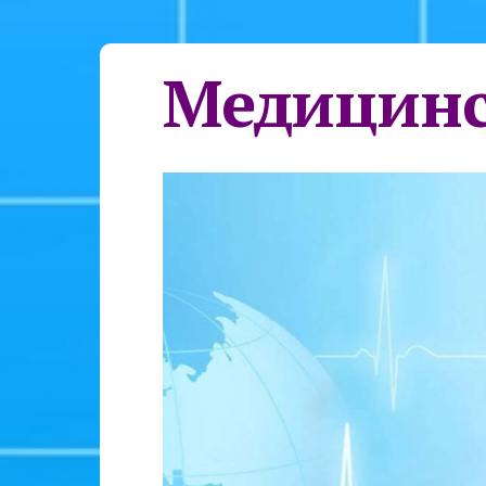
Медицинс