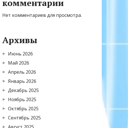
комментарии
Нет комментариев для просмотра.
Архивы
Июнь 2026
Май 2026
Апрель 2026
Январь 2026
Декабрь 2025
Ноябрь 2025
Октябрь 2025
Сентябрь 2025
Август 2025