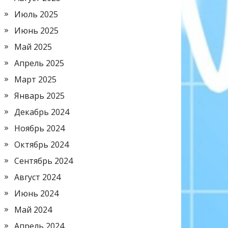
Июль 2025
Июнь 2025
Май 2025
Апрель 2025
Март 2025
Январь 2025
Декабрь 2024
Ноябрь 2024
Октябрь 2024
Сентябрь 2024
Август 2024
Июнь 2024
Май 2024
Апрель 2024