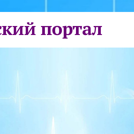
кий портал