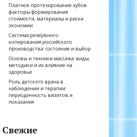
Платное протезирование зубов:
факторы формирования
стоимости, материалы и риски
экономии
Система резервного
копирования российского
производства: состояние и выбор
Основы и техники массажа: виды,
методики и их влияние на
здоровье
Роль детского врача в
наблюдении и терапии:
периодичность визитов и
показания
Свежие