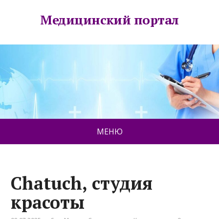
Медицинский портал
МЕНЮ
Chatuch, студия
красоты