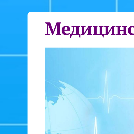
Медицинс