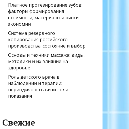
Платное протезирование зубов:
факторы формирования
стоимости, материалы и риски
экономии
Система резервного
копирования российского
производства: состояние и выбор
Основы и техники массажа: виды,
методики и их влияние на
здоровье
Роль детского врача в
наблюдении и терапии:
периодичность визитов и
показания
Свежие