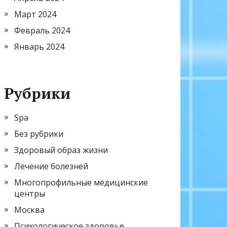
Март 2024
Февраль 2024
Январь 2024
Рубрики
Spa
Без рубрики
Здоровый образ жизни
Лечение болезней
Многопрофильные медицинские
центры
Москва
Психологическое здоровье