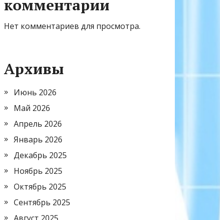
комментарии
Нет комментариев для просмотра.
Архивы
Июнь 2026
Май 2026
Апрель 2026
Январь 2026
Декабрь 2025
Ноябрь 2025
Октябрь 2025
Сентябрь 2025
Август 2025