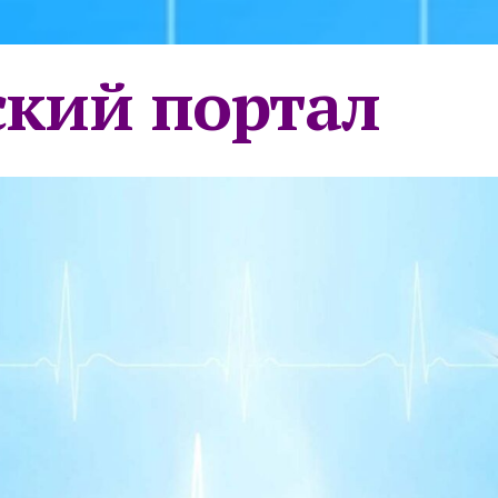
кий портал