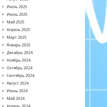
Июль 2025
Июнь 2025
Май 2025
Апрель 2025
Март 2025
Январь 2025
Декабрь 2024
Ноябрь 2024
Октябрь 2024
Сентябрь 2024
Август 2024
Июнь 2024
Май 2024
Апрель 2024