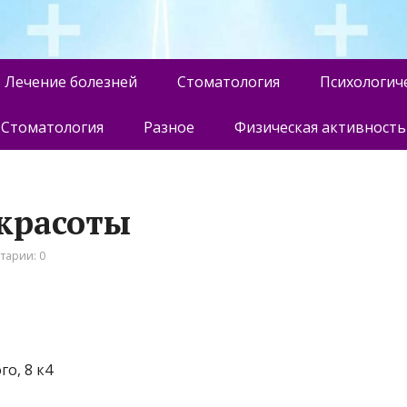
Лечение болезней
Стоматология
Психологич
Стоматология
Разное
Физическая активность
 красоты
тарии: 0
о, 8 к4