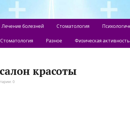
Лечение болезней
Стоматология
Психологич
Стоматология
Разное
Физическая активность
 салон красоты
тарии: 0