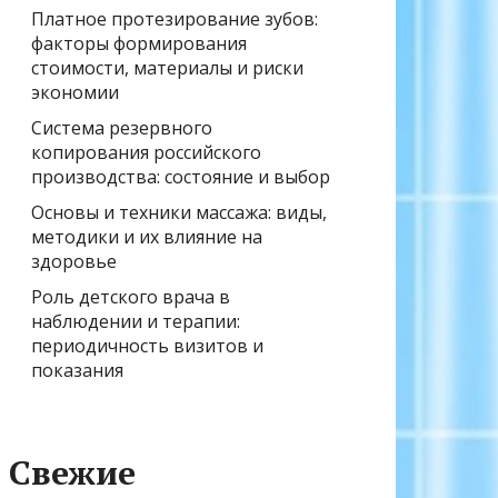
Платное протезирование зубов:
факторы формирования
стоимости, материалы и риски
экономии
Система резервного
копирования российского
производства: состояние и выбор
Основы и техники массажа: виды,
методики и их влияние на
здоровье
Роль детского врача в
наблюдении и терапии:
периодичность визитов и
показания
Свежие