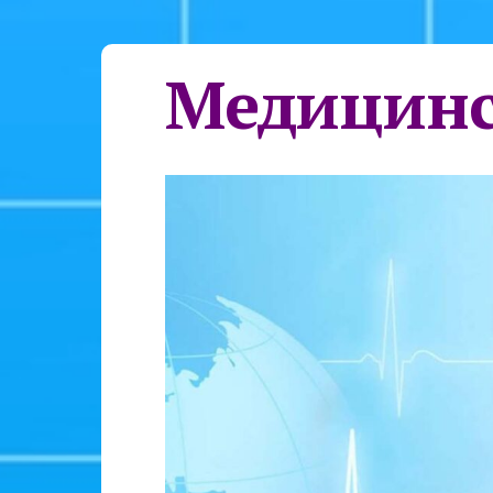
Медицинс