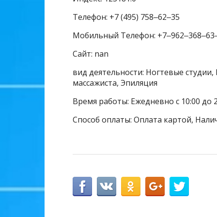
Телефон: +7 (495) 758‒62‒35
Мобильный Телефон: +7‒962‒368‒63
Сайт: nan
вид деятельности: Ногтевые студии, 
массажиста, Эпиляция
Время работы: Ежедневно с 10:00 до 2
Способ оплаты: Оплата картой, Нали