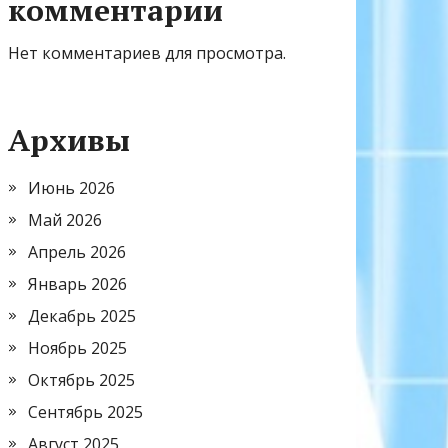
комментарии
Нет комментариев для просмотра.
Архивы
Июнь 2026
Май 2026
Апрель 2026
Январь 2026
Декабрь 2025
Ноябрь 2025
Октябрь 2025
Сентябрь 2025
Август 2025