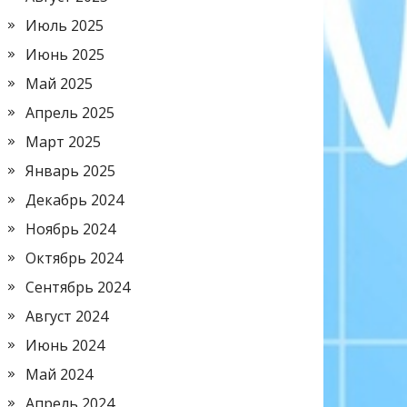
Июль 2025
Июнь 2025
Май 2025
Апрель 2025
Март 2025
Январь 2025
Декабрь 2024
Ноябрь 2024
Октябрь 2024
Сентябрь 2024
Август 2024
Июнь 2024
Май 2024
Апрель 2024