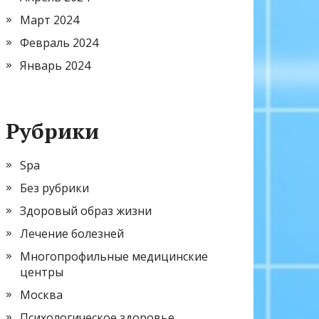
Март 2024
Февраль 2024
Январь 2024
Рубрики
Spa
Без рубрики
Здоровый образ жизни
Лечение болезней
Многопрофильные медицинские
центры
Москва
Психологическое здоровье