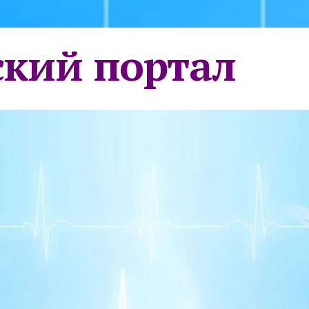
кий портал