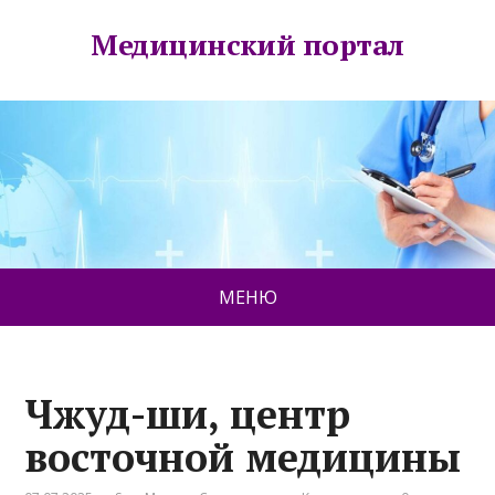
Медицинский портал
МЕНЮ
Чжуд-ши, центр
восточной медицины