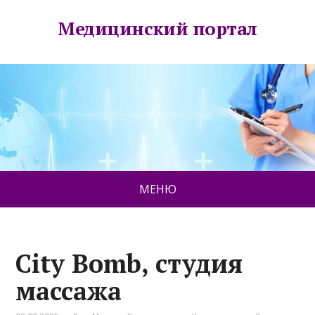
Медицинский портал
МЕНЮ
City Bomb, студия
массажа