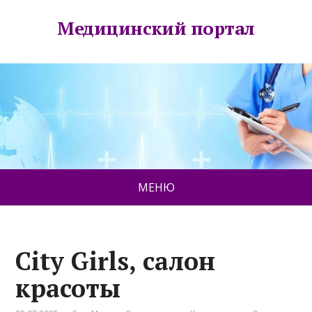
Медицинский портал
МЕНЮ
City Girls, салон
красоты