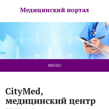
Медицинский портал
МЕНЮ
CityMed,
медицинский центр