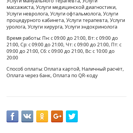
Услуги мануального терапевта, Услуги
массажиста, Услуги медицинской диагностики,
Услуги невролога, Услуги офтальмолога, Услуги
процедурного кабинета, Услуги терапевта, Услуги
уролога, Услуги хирурга, Услуги эндокринолога
Время работы: Пн: с 09:00 до 21:00, Вт: с 09:00 до
21:00, Ср: с 09:00 до 21:00, Чт: с 09:00 до 21:00, Пт: с
09:00 до 21:00, Сб: с 09:00 до 21:00, Вс: с 10:00 до
20:00
Способ оплаты: Оплата картой, Наличный расчёт,
Оплата через банк, Оплата по QR-коду