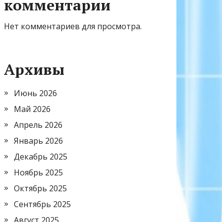
комментарии
Нет комментариев для просмотра.
Архивы
Июнь 2026
Май 2026
Апрель 2026
Январь 2026
Декабрь 2025
Ноябрь 2025
Октябрь 2025
Сентябрь 2025
Август 2025