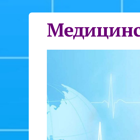
Медицинс