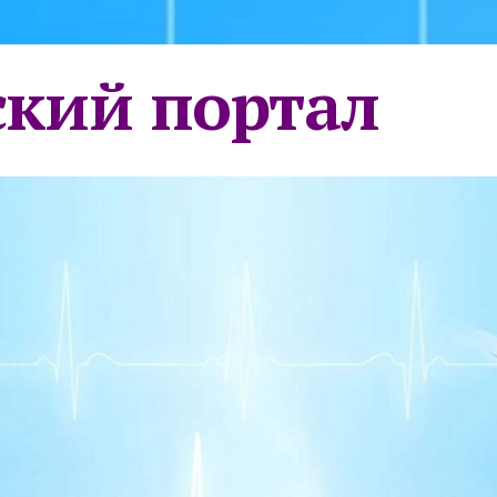
кий портал