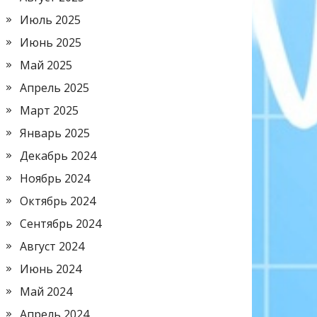
Июль 2025
Июнь 2025
Май 2025
Апрель 2025
Март 2025
Январь 2025
Декабрь 2024
Ноябрь 2024
Октябрь 2024
Сентябрь 2024
Август 2024
Июнь 2024
Май 2024
Апрель 2024