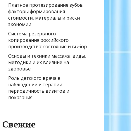
Платное протезирование зубов:
факторы формирования
стоимости, материалы и риски
экономии
Система резервного
копирования российского
производства: состояние и выбор
Основы и техники массажа: виды,
методики и их влияние на
здоровье
Роль детского врача в
наблюдении и терапии:
периодичность визитов и
показания
Свежие