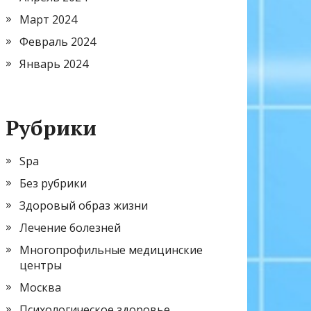
Март 2024
Февраль 2024
Январь 2024
Рубрики
Spa
Без рубрики
Здоровый образ жизни
Лечение болезней
Многопрофильные медицинские
центры
Москва
Психологическое здоровье