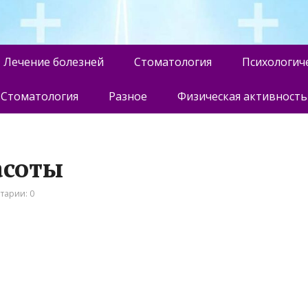
Лечение болезней
Стоматология
Психологич
Стоматология
Разное
Физическая активность
асоты
тарии: 0