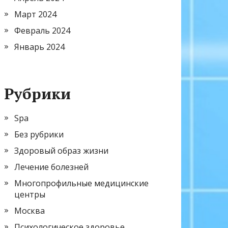
Март 2024
Февраль 2024
Январь 2024
Рубрики
Spa
Без рубрики
Здоровый образ жизни
Лечение болезней
Многопрофильные медицинские
центры
Москва
Психологическое здоровье