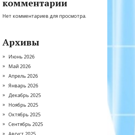
комментарии
Нет комментариев для просмотра.
Архивы
Июнь 2026
Май 2026
Апрель 2026
Январь 2026
Декабрь 2025
Ноябрь 2025
Октябрь 2025
Сентябрь 2025
Август 2025