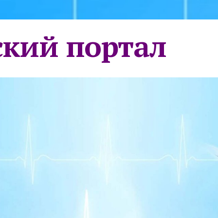
кий портал