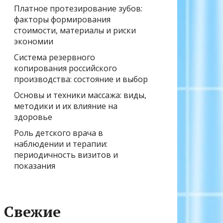
Платное протезирование зубов:
факторы формирования
стоимости, материалы и риски
экономии
Система резервного
копирования российского
производства: состояние и выбор
Основы и техники массажа: виды,
методики и их влияние на
здоровье
Роль детского врача в
наблюдении и терапии:
периодичность визитов и
показания
Свежие