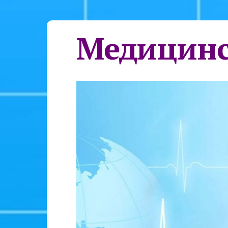
Медицинс