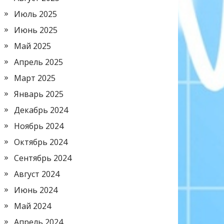
Июль 2025
Июнь 2025
Май 2025
Апрель 2025
Март 2025
Январь 2025
Декабрь 2024
Ноябрь 2024
Октябрь 2024
Сентябрь 2024
Август 2024
Июнь 2024
Май 2024
Апрель 2024