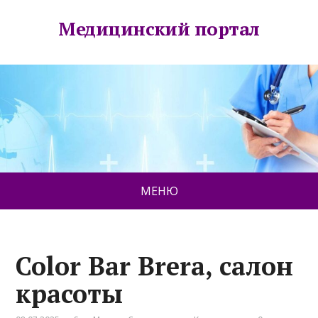
Медицинский портал
МЕНЮ
Color Bar Brera, салон
красоты