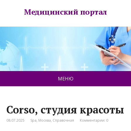
Медицинский портал
МЕНЮ
Corso, студия красоты
08.07.2025
Spa
,
Москва
,
Справочная
Комментарии: 0