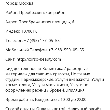
город: Москва
Район: Преображенское район
Адрес: Преображенская площадь, 6
Индекс: 107061.0
Телефон: +7 (495) 177‒05‒55
Мобильный Телефон: +7‒968‒550‒05‒55
Сайт: http://corso-beauty.com
вид деятельности: Косметика / расходные
материалы для салонов красоты, Ногтевые
студии, Парикмахерские, Услуги визажиста, Услуги
косметолога, Услуги массажиста, Услуги по
оформлению ресниц / бровей, Эпиляция
Время работы: Ежедневно с 10:00 до 22:00
Способ оплаты: Оплата картой, Наличный расчёт