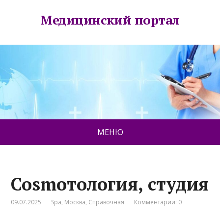
Медицинский портал
МЕНЮ
Cosmoтология, студия
09.07.2025
Spa
,
Москва
,
Справочная
Комментарии: 0