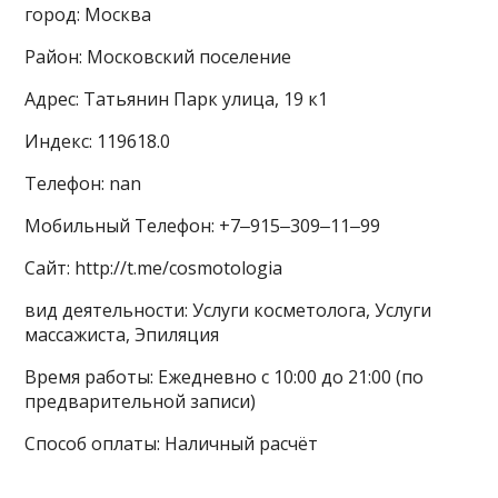
город: Москва
Район: Московский поселение
Адрес: Татьянин Парк улица, 19 к1
Индекс: 119618.0
Телефон: nan
Мобильный Телефон: +7‒915‒309‒11‒99
Сайт: http://t.me/cosmotologia
вид деятельности: Услуги косметолога, Услуги
массажиста, Эпиляция
Время работы: Ежедневно с 10:00 до 21:00 (по
предварительной записи)
Способ оплаты: Наличный расчёт