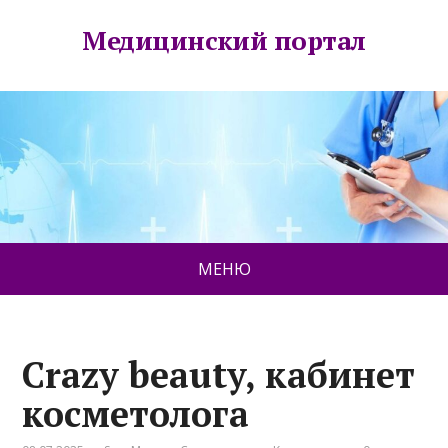
Медицинский портал
МЕНЮ
Crazy beauty, кабинет
косметолога