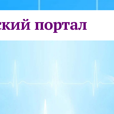
кий портал