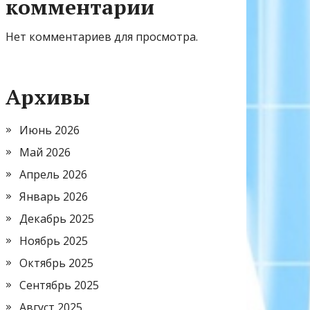
комментарии
Нет комментариев для просмотра.
Архивы
Июнь 2026
Май 2026
Апрель 2026
Январь 2026
Декабрь 2025
Ноябрь 2025
Октябрь 2025
Сентябрь 2025
Август 2025