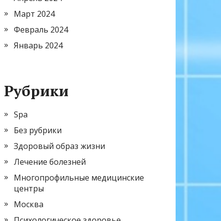
Март 2024
Февраль 2024
Январь 2024
Рубрики
Spa
Без рубрики
Здоровый образ жизни
Лечение болезней
Многопрофильные медицинские
центры
Москва
Психологическое здоровье