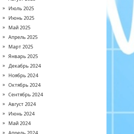
Июль 2025
Июнь 2025
Май 2025
Апрель 2025
Март 2025
Январь 2025
Декабрь 2024
Ноябрь 2024
Октябрь 2024
Сентябрь 2024
Август 2024
Июнь 2024
Май 2024
Апрель 2024