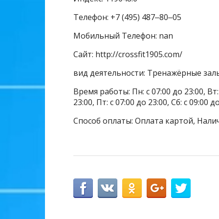
Телефон: +7 (495) 487‒80‒05
Мобильный Телефон: nan
Сайт: http://crossfit1905.com/
вид деятельности: Тренажёрные залы
Время работы: Пн: с 07:00 до 23:00, Вт: с
23:00, Пт: с 07:00 до 23:00, Сб: с 09:00 д
Способ оплаты: Оплата картой, Нали