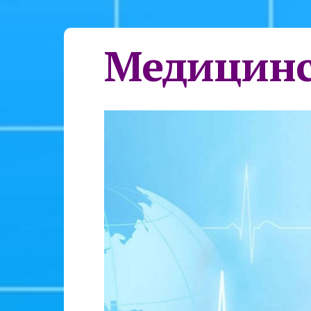
Медицинс