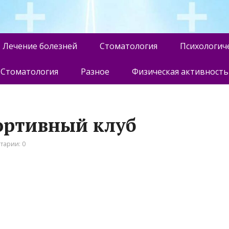
Лечение болезней
Стоматология
Психологич
Стоматология
Разное
Физическая активность
спортивный клуб
тарии: 0