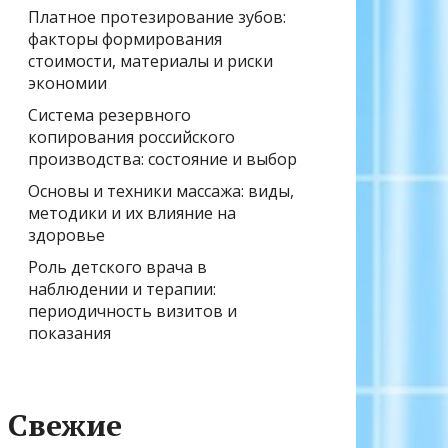
Платное протезирование зубов:
факторы формирования
стоимости, материалы и риски
экономии
Система резервного
копирования российского
производства: состояние и выбор
Основы и техники массажа: виды,
методики и их влияние на
здоровье
Роль детского врача в
наблюдении и терапии:
периодичность визитов и
показания
Свежие