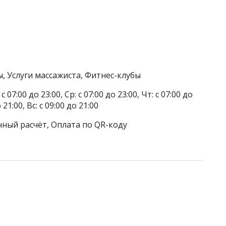
, Услуги массажиста, Фитнес-клубы
 07:00 до 23:00, Ср: с 07:00 до 23:00, Чт: с 07:00 до
о 21:00, Вс: с 09:00 до 21:00
чный расчёт, Оплата по QR-коду