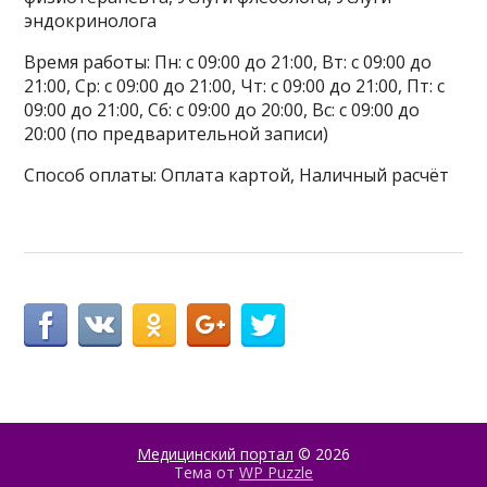
эндокринолога
Время работы: Пн: с 09:00 до 21:00, Вт: с 09:00 до
21:00, Ср: с 09:00 до 21:00, Чт: с 09:00 до 21:00, Пт: с
09:00 до 21:00, Сб: с 09:00 до 20:00, Вс: с 09:00 до
20:00 (по предварительной записи)
Способ оплаты: Оплата картой, Наличный расчёт
Медицинский портал
© 2026
Тема от
WP Puzzle