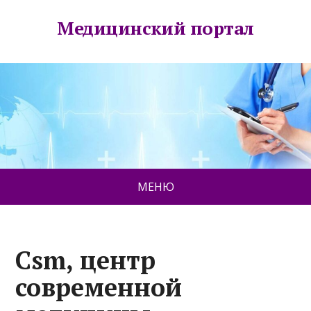
Медицинский портал
МЕНЮ
Csm, центр
современной