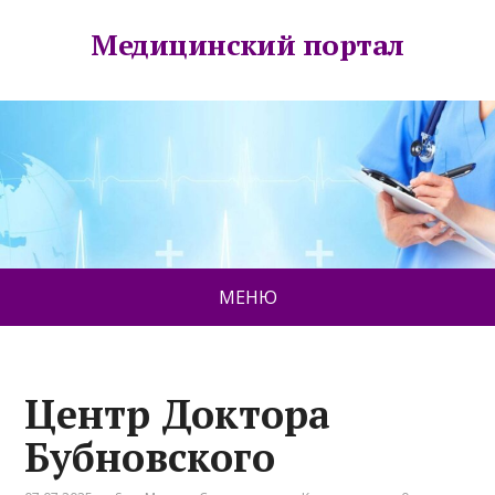
Медицинский портал
МЕНЮ
Центр Доктора
Бубновского