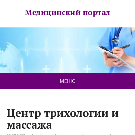
Медицинский портал
МЕНЮ
Центр трихологии и
массажа